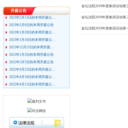
2023年2月27日的本周开庭公…
·金坛法院2019年度春训活动第
2023年2月20日的本周开庭公…
开庭公告
更多>>
2023年2月13日的本周开庭公…
·金坛法院2019年度春训活动第
2023年2月6日的本周开庭公告
·金坛法院2019年度春训活动第
2023年1月28日的本周开庭公…
2023年1月16日的本周开庭公…
2022年12月25日的本周开庭…
2023年1月3日的本周开庭公告
2022年5月5日的本周开庭公告
2022年4月25日的本周开庭公…
2022年4月18日的本周开庭公…
2022年4月11日的本周开庭公…
2022年3月28日的本周开庭公…
2022年3月21日的本周开庭公…
2022年3月7日的本周开庭公告
2022年2月28日的本周开庭公…
2022年2月21日的本周开庭公…
2022年2月14日的本周开庭公…