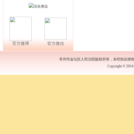
2022年2月7日的本周开庭公告
官方微博
官方微信
常州市金坛区人民法院版权所有，未经协议授
Copyright © 2014 b