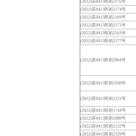
(2022)苏0413民初2176号
(2022)苏0413民初2174号
(2022)苏0413民初2169号
(2022)苏0413民初2171号
(2022)苏0413民初2163号
(2022)苏0413民初2177号
(2022)苏0413民初2064号
(2022)苏0413民初1938号
(2022)苏0413民初2231号
(2022)苏0413民初1744号
(2022)苏0413民初1888号
(2022)苏0413民初2132号
(2022)苏0413民初2329号