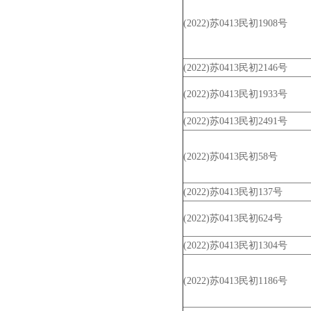
(2022)苏0413民初1908号
(2022)苏0413民初2146号
(2022)苏0413民初1933号
(2022)苏0413民初2491号
(2022)苏0413民初58号
(2022)苏0413民初137号
(2022)苏0413民初624号
(2022)苏0413民初1304号
(2022)苏0413民初1186号