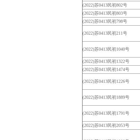
(2022)苏0413民初802号
(2022)苏0413民初803号
(2022)苏0413民初798号
(2022)苏0413民初211号
(2022)苏0413民初1040号
(2022)苏0413民初1322号
(2022)苏0413民初1474号
(2022)苏0413民初1226号
(2022)苏0413民初1889号
(2022)苏0413民初1791号
(2022)苏0413民初2053号