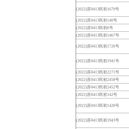
(2022)苏0413民初1679号
(2022)苏0413民初140号
(2022)苏0413民初6号
(2022)苏0413民初1467号
(2022)苏0413民初1726号
(2022)苏0413民初1941号
(2022)苏0413民初2271号
(2022)苏0413民初2458号
(2022)苏0413民初2452号
(2022)苏0413民初142号
(2022)苏0413民初1420号
(2022)苏0413民初1943号