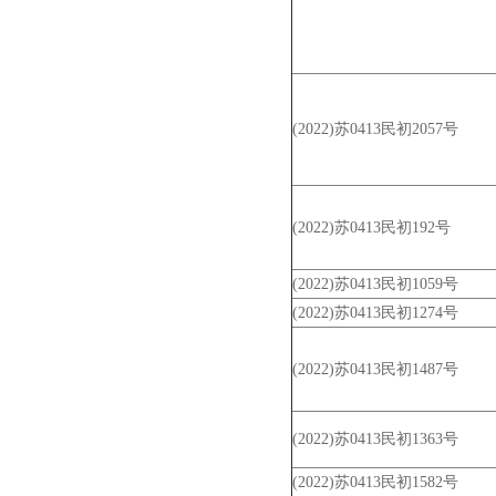
(2022)苏0413民初2057号
(2022)苏0413民初192号
(2022)苏0413民初1059号
(2022)苏0413民初1274号
(2022)苏0413民初1487号
(2022)苏0413民初1363号
(2022)苏0413民初1582号