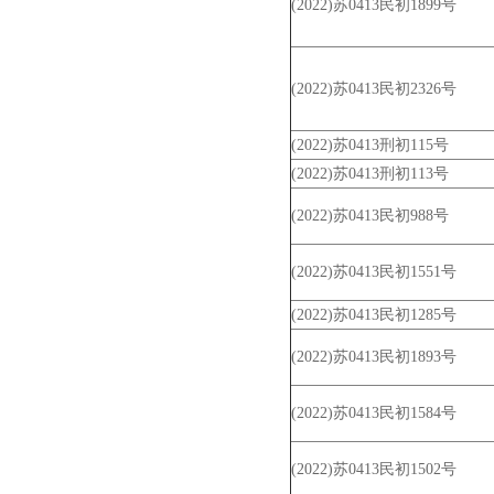
(2022)苏0413民初1899号
(2022)苏0413民初2326号
(2022)苏0413刑初115号
(2022)苏0413刑初113号
(2022)苏0413民初988号
(2022)苏0413民初1551号
(2022)苏0413民初1285号
(2022)苏0413民初1893号
(2022)苏0413民初1584号
(2022)苏0413民初1502号