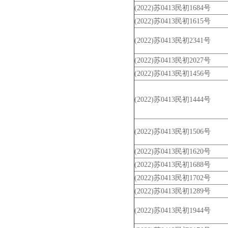
(2022)苏0413民初1684号
(2022)苏0413民初1615号
(2022)苏0413民初2341号
(2022)苏0413民初2027号
(2022)苏0413民初1456号
(2022)苏0413民初1444号
(2022)苏0413民初1506号
(2022)苏0413民初1620号
(2022)苏0413民初1688号
(2022)苏0413民初1702号
(2022)苏0413民初1289号
(2022)苏0413民初1944号