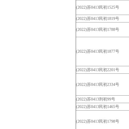
(2022)苏0413民初1525号
(2022)苏0413民初1819号
(2022)苏0413民初1788号
(2022)苏0413民初1877号
(2022)苏0413民初2201号
(2022)苏0413民初2334号
(2022)苏0413刑初99号
(2022)苏0413民初1465号
(2022)苏0413民初1798号