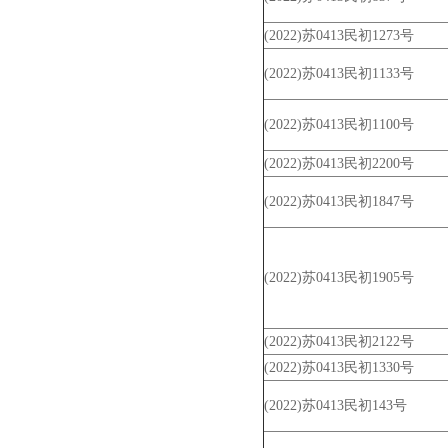
(2022)苏0413民初1273号
(2022)苏0413民初1133号
(2022)苏0413民初1100号
(2022)苏0413民初2200号
(2022)苏0413民初1847号
(2022)苏0413民初1905号
(2022)苏0413民初2122号
(2022)苏0413民初1330号
(2022)苏0413民初143号