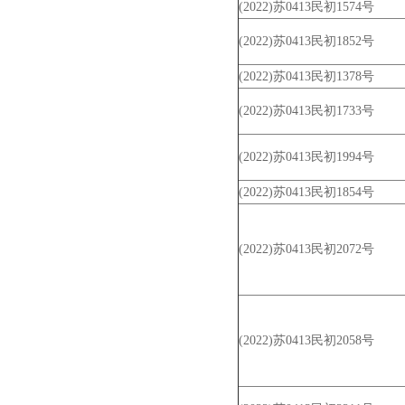
(2022)苏0413民初1574号
(2022)苏0413民初1852号
(2022)苏0413民初1378号
(2022)苏0413民初1733号
(2022)苏0413民初1994号
(2022)苏0413民初1854号
(2022)苏0413民初2072号
(2022)苏0413民初2058号