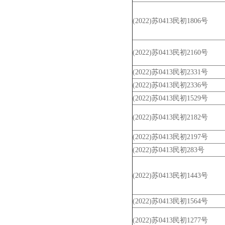
(2022)苏0413民初1806号
(2022)苏0413民初2160号
(2022)苏0413民初2331号
(2022)苏0413民初2336号
(2022)苏0413民初1529号
(2022)苏0413民初2182号
(2022)苏0413民初2197号
(2022)苏0413民初283号
(2022)苏0413民初1443号
(2022)苏0413民初1564号
(2022)苏0413民初1277号