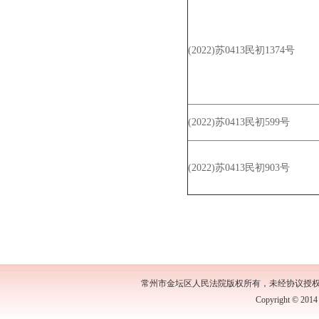
(2022)苏0413民初1374号
(2022)苏0413民初599号
(2022)苏0413民初903号
常州市金坛区人民法院版权所有，未经协议授
Copyright © 2014 b