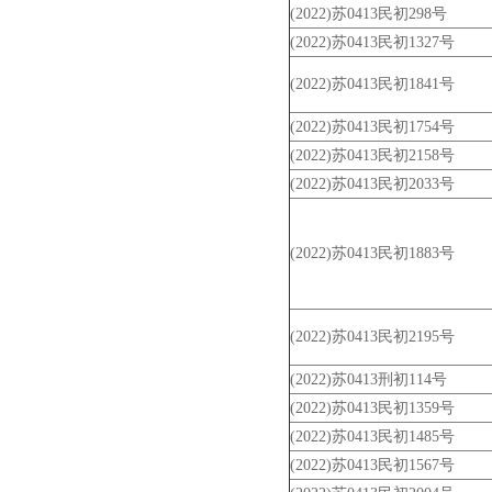
(2022)苏0413民初298号
(2022)苏0413民初1327号
(2022)苏0413民初1841号
(2022)苏0413民初1754号
(2022)苏0413民初2158号
(2022)苏0413民初2033号
(2022)苏0413民初1883号
(2022)苏0413民初2195号
(2022)苏0413刑初114号
(2022)苏0413民初1359号
(2022)苏0413民初1485号
(2022)苏0413民初1567号