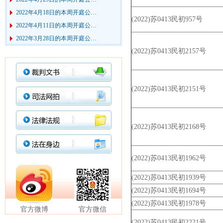
2022年4月18日的本周开庭公…
2022年4月11日的本周开庭公…
(2022)苏0413民初957号
2022年3月28日的本周开庭公…
2022年3月21日的本周开庭公…
(2022)苏0413民初2157号
2022年3月7日的本周开庭公告
2022年2月28日的本周开庭公…
2022年2月21日的本周开庭公…
(2022)苏0413民初2151号
2022年2月14日的本周开庭公…
2022年2月7日的本周开庭公告
(2022)苏0413民初2168号
(2022)苏0413民初1962号
(2022)苏0413民初1939号
(2022)苏0413民初1694号
(2022)苏0413民初1978号
官方微博
官方微信
(2022)苏0413民初2221号