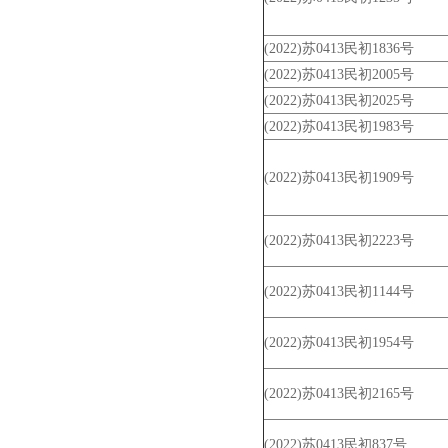
(2022)苏0413民初1836号
(2022)苏0413民初2005号
(2022)苏0413民初2025号
(2022)苏0413民初1983号
(2022)苏0413民初1909号
(2022)苏0413民初2223号
(2022)苏0413民初1144号
(2022)苏0413民初1954号
(2022)苏0413民初2165号
(2022)苏0413民初837号