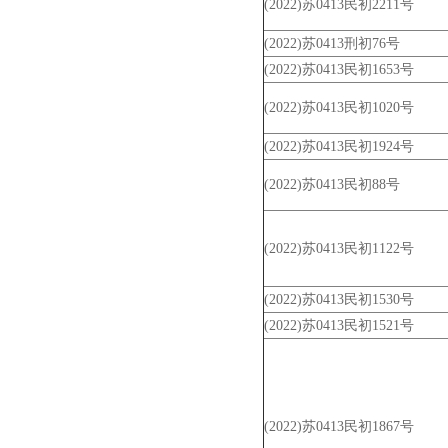
(2022)苏0413民初2211号
(2022)苏0413刑初76号
(2022)苏0413民初1653号
(2022)苏0413民初1020号
(2022)苏0413民初1924号
(2022)苏0413民初88号
(2022)苏0413民初1122号
(2022)苏0413民初1530号
(2022)苏0413民初1521号
(2022)苏0413民初1867号