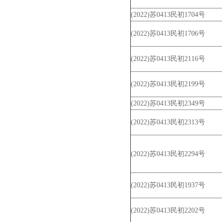
(2022)苏0413民初1704号
(2022)苏0413民初1706号
(2022)苏0413民初2116号
(2022)苏0413民初2199号
(2022)苏0413民初2349号
(2022)苏0413民初2313号
(2022)苏0413民初2294号
(2022)苏0413民初1937号
(2022)苏0413民初2202号