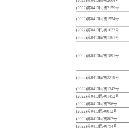
(2022)苏0413民初2004号
(2022)苏0413民初2159号
(2022)苏0413民初1554号
(2022)苏0413民初1623号
(2022)苏0413民初1361号
(2022)苏0413民初1891号
(2022)苏0413民初2219号
(2022)苏0413民初1343号
(2022)苏0413民初1452号
(2022)苏0413民初796号
(2022)苏0413民初812号
(2022)苏0413民初807号
(2022)苏0413民初794号