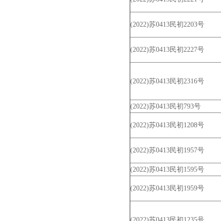
(2022)苏0413民初2203号
(2022)苏0413民初2227号
(2022)苏0413民初2316号
(2022)苏0413民初793号
(2022)苏0413民初1208号
(2022)苏0413民初1957号
(2022)苏0413民初1595号
(2022)苏0413民初1959号
(2022)苏0413民初1235号