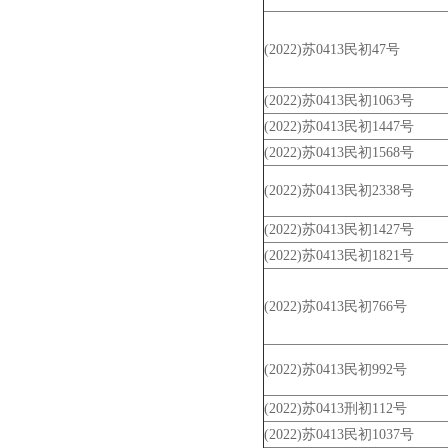
(2022)苏0413民初47号
(2022)苏0413民初1063号
(2022)苏0413民初1447号
(2022)苏0413民初1568号
(2022)苏0413民初2338号
(2022)苏0413民初1427号
(2022)苏0413民初1821号
(2022)苏0413民初766号
(2022)苏0413民初992号
(2022)苏0413刑初112号
(2022)苏0413民初1037号