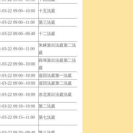
-03-22 09:00--10:00
十五法庭
-03-22 09:00--11:00
第三法庭
-03-22 09:00--09:40
十二法庭
朱林派出法庭第二法
-03-22 09:00--11:00
庭
薛埠派出法庭第二法
-03-22 09:00--10:00
庭
-03-22 09:00--10:00
巡回法庭第一法庭
-03-22 09:00--10:00
巡回法庭第二法庭
-03-22 09:00--10:00
水北派出法庭法庭
-03-22 09:10--10:00
第二法庭
-03-22 09:15--11:00
第七法庭
-03-22 09:20--09:40
第八法庭