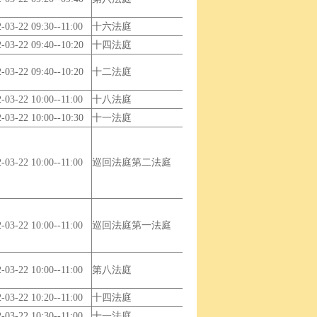
-03-22 09:30--11:00
十六法庭
-03-22 09:40--10:20
十四法庭
-03-22 09:40--10:20
十二法庭
-03-22 10:00--11:00
十八法庭
-03-22 10:00--10:30
十一法庭
-03-22 10:00--11:00
巡回法庭第二法庭
-03-22 10:00--11:00
巡回法庭第一法庭
-03-22 10:00--11:00
第八法庭
-03-22 10:20--11:00
十四法庭
-03-22 10:30--11:00
十一法庭