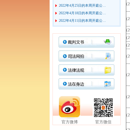
(
2022年4月18日的本周开庭公…
2022年4月11日的本周开庭公…
(
2022年3月28日的本周开庭公…
2022年3月21日的本周开庭公…
(
2022年3月7日的本周开庭公告
(
2022年2月28日的本周开庭公…
(
2022年2月21日的本周开庭公…
(
2022年2月14日的本周开庭公…
2022年2月7日的本周开庭公告
(
(
(
官方微博
官方微信
(