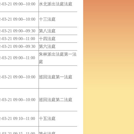
-03-21 09:00--10:00
水北派出法庭法庭
-03-21 09:00--10:00
十三法庭
-03-21 09:00--09:30
第八法庭
-03-21 09:00--11:00
十四法庭
-03-21 09:00--09:30
第六法庭
朱林派出法庭第一法
-03-21 09:00--11:00
庭
-03-21 09:00--10:00
巡回法庭第一法庭
-03-21 09:00--10:00
巡回法庭第二法庭
-03-21 09:10--11:00
十五法庭
-03-21 09:15--11:00
第七法庭