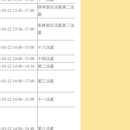
薛埠派出法庭第二法
-03-22 13:45--17:00
庭
朱林派出法庭第二法
-03-22 13:50--17:00
庭
-03-22 14:00--15:00
十八法庭
-03-22 14:00--15:00
十四法庭
-03-22 14:00--14:10
第二法庭
-03-22 14:00--17:00
第三法庭
-03-22 14:00--15:00
十一法庭
-03-22 14:00--14:40
第八法庭