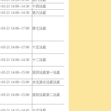
-03-21 14:00--14:30
十四法庭
-03-21 14:00--14:30
第六法庭
-03-21 14:00--17:00
第七法庭
-03-21 14:00--17:00
十五法庭
-03-21 14:00--14:30
十二法庭
-03-21 14:00--15:00
巡回法庭第一法庭
-03-21 14:00--15:00
水北派出法庭法庭
-03-21 14:00--15:00
巡回法庭第二法庭
-03-21 14:15--14:45
十六法庭