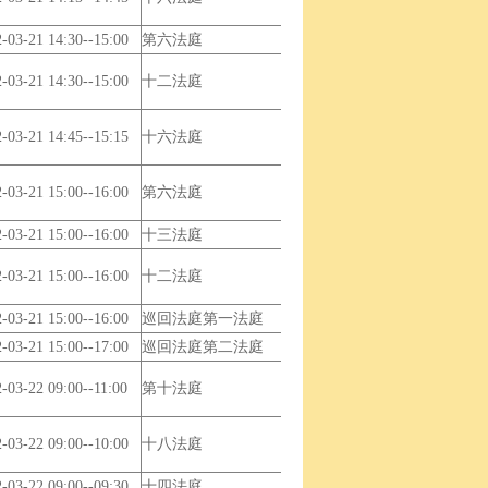
-03-21 14:30--15:00
第六法庭
-03-21 14:30--15:00
十二法庭
-03-21 14:45--15:15
十六法庭
-03-21 15:00--16:00
第六法庭
-03-21 15:00--16:00
十三法庭
-03-21 15:00--16:00
十二法庭
-03-21 15:00--16:00
巡回法庭第一法庭
-03-21 15:00--17:00
巡回法庭第二法庭
-03-22 09:00--11:00
第十法庭
-03-22 09:00--10:00
十八法庭
-03-22 09:00--09:30
十四法庭