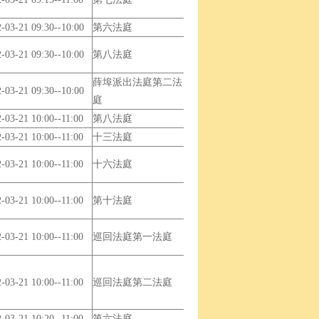
-03-21 09:30--10:00
第六法庭
-03-21 09:30--10:00
第八法庭
薛埠派出法庭第二法
-03-21 09:30--10:00
庭
-03-21 10:00--11:00
第八法庭
-03-21 10:00--11:00
十三法庭
-03-21 10:00--11:00
十六法庭
-03-21 10:00--11:00
第十法庭
-03-21 10:00--11:00
巡回法庭第一法庭
-03-21 10:00--11:00
巡回法庭第二法庭
-03-21 10:20--11:00
第六法庭