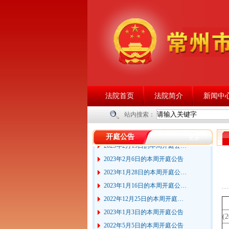
2023年6月25日的本周开庭公…
法院首页
法院简介
新闻中
2023年2月27日的本周开庭公…
站内搜索：
2023年2月20日的本周开庭公…
2023年2月13日的本周开庭公…
开庭公告
更多>>
2023年2月6日的本周开庭公告
2023年1月28日的本周开庭公…
2023年1月16日的本周开庭公…
2022年12月25日的本周开庭…
2023年1月3日的本周开庭公告
2022年5月5日的本周开庭公告
(
2022年4月25日的本周开庭公…