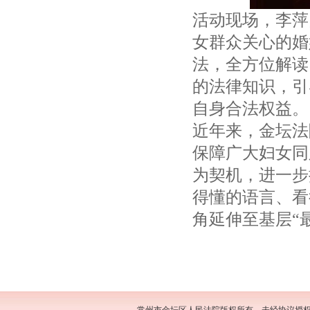
活动现场，李萍
女群众关心的婚
法，全方位解读
的法律知识，引
自身合法权益。
近年来，金坛法
保障广大妇女同
为契机，进一步
得懂的语言、看
角延伸至基层“