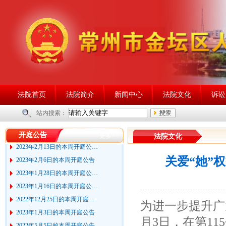
法院首页
法院简介
新闻中心
法院文化
诉讼
2023年6月25日的本周开庭公…
站内搜索：
2023年2月27日的本周开庭公…
2023年2月20日的本周开庭公…
开庭公告
更多>>
法院文化
2023年2月13日的本周开庭公…
2023年2月6日的本周开庭公告
关爱“她”
2023年1月28日的本周开庭公…
2023年1月16日的本周开庭公…
2022年12月25日的本周开庭…
为进一步提升广
2023年1月3日的本周开庭公告
月3日，在第1
2022年5月5日的本周开庭公告