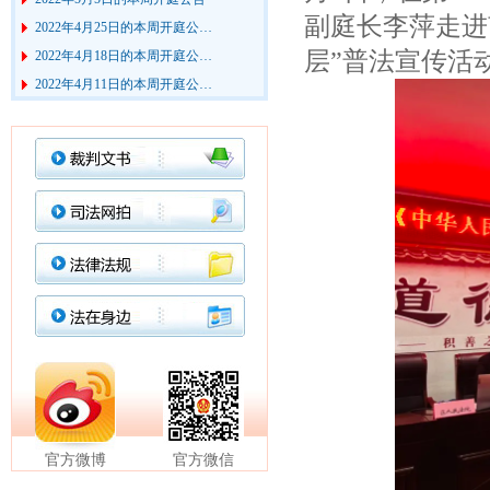
副庭长李萍走进
2022年4月25日的本周开庭公…
2022年4月18日的本周开庭公…
层”普法宣传活
2022年4月11日的本周开庭公…
2022年3月28日的本周开庭公…
2022年3月21日的本周开庭公…
2022年3月7日的本周开庭公告
2022年2月28日的本周开庭公…
2022年2月21日的本周开庭公…
2022年2月14日的本周开庭公…
2022年2月7日的本周开庭公告
官方微博
官方微信