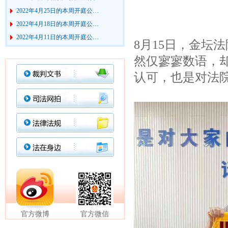
2022年4月25日的本周开庭公…
2022年4月18日的本周开庭公…
2022年4月11日的本周开庭公…
8月15日，金坛
2022年3月28日的本周开庭公…
2022年3月21日的本周开庭公…
然仅寥寥数语，
2022年3月7日的本周开庭公告
认可，也是对法
2022年2月28日的本周开庭公…
2022年2月21日的本周开庭公…
2022年2月14日的本周开庭公…
2022年2月7日的本周开庭公告
官方微博
官方微信