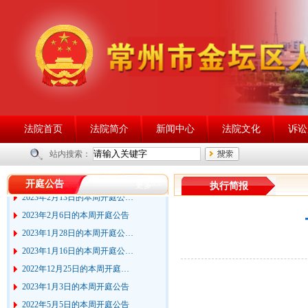
法院首页
法院简介
新闻中心
法院文化
诉讼
2023年6月25日的本周开庭公…
2023年2月27日的本周开庭公…
站内搜索：
2023年2月20日的本周开庭公…
开庭公告
更多>>
执行简报
2023年2月13日的本周开庭公…
2023年2月6日的本周开庭公告
2023年1月28日的本周开庭公…
2023年1月16日的本周开庭公…
2022年12月25日的本周开庭…
2023年1月3日的本周开庭公告
2022年5月5日的本周开庭公告