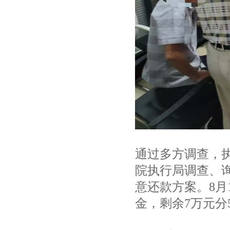
通过多方调查，
院执行局调查、
意还款方案。8月
金，剩余7万元分